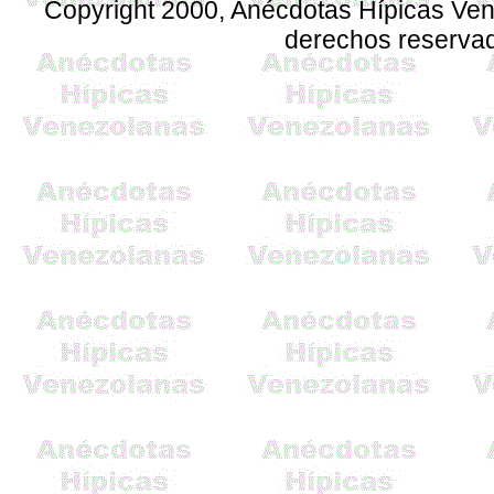
Copyright 2000, Anécdotas Hípicas Ven
derechos reserva