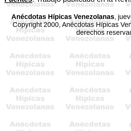
Anécdotas Hípicas Venezolanas
, jue
Copyright 2000, Anécdotas Hípicas V
derechos reserva