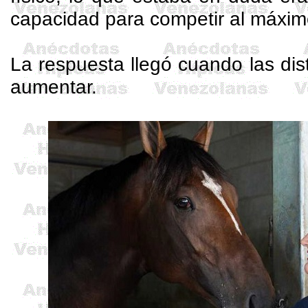
capacidad para competir al máximo
La respuesta llegó cuando las di
aumentar.