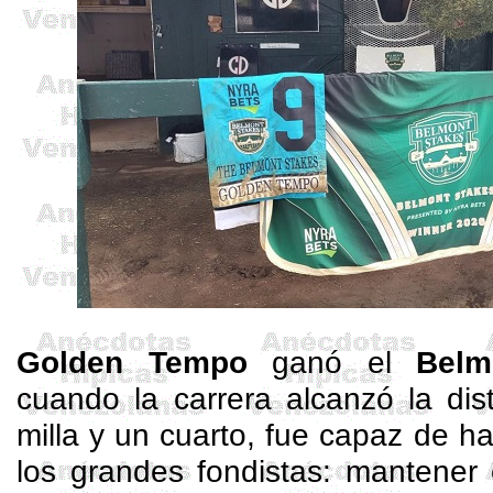
Golden Tempo
ganó el
Bel
cuando la carrera alcanzó la dis
milla y un cuarto, fue capaz de ha
los grandes fondistas: mantener 