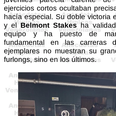
ejercicios cortos ocultaban preci
hacía especial. Su doble victoria 
y el
Belmont
Stakes
ha validad
equipo y ha puesto de mani
fundamental en las carreras d
ejemplares no muestran su gran
furlongs
, sino en los últimos.