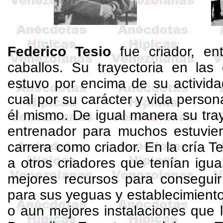
Federico
Tesio
fue criador, en
caballos. Su trayectoria en las
estuvo por encima de su activida
cual por su carácter y vida person
él mismo. De igual manera su tra
entrenador para muchos estuvie
carrera como criador. En la cría T
a otros criadores que tenían igu
mejores recursos para conseguir 
para sus yeguas y establecimiento
o aun mejores instalaciones que 