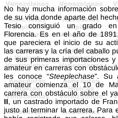
No hay mucha información sobre
de su vida donde aparte del hech
Tesio consiguió un grado en
Florencia. Es en el año de 1891,
que pareciera el inicio de su ac
las carreras y la cría del caballo 
de sus primeras importaciones y
amateur en carreras con obstácu
les conoce “
Steeplechase
”. Su 
amateur comienza el 10 de M
carrera con obstáculo sobre el 
II
, un castrado importado de Fran
justo al terminar la carrera. Par