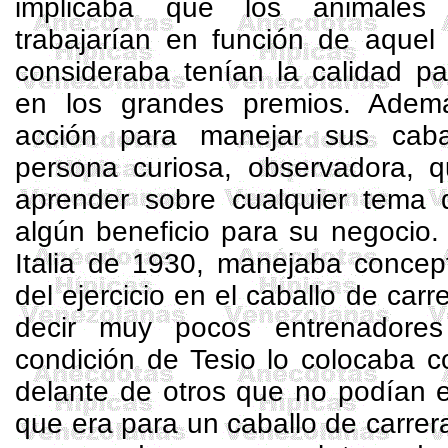
implicaba que los animales
trabajarían en función de aquel
consideraba tenían la calidad pa
en los grandes premios. Ademá
acción para manejar sus caba
persona curiosa, observadora, q
aprender sobre cualquier tema q
algún beneficio para su negocio
Italia de 1930, manejaba concept
del ejercicio en el caballo de car
decir muy pocos entrenadores 
condición de Tesio lo colocaba 
delante de otros que no podían e
que era para un caballo de carrera