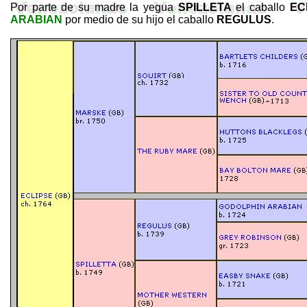
Por parte de su madre la yegua
SPILLETA
el caballo
EC
ARABIAN
por medio de su hijo el caballo
REGULUS
.