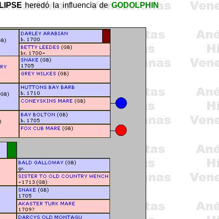
LIPSE
heredó la influencia de
GODOLPHIN