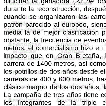
dilucidar la ganadora (
23 de oc
durante la reconstrucción, después
cuando se organizaron las carr
patrón parecido al europeo, siend
media la de mejor clasificación 
obstante, la frecuencia de evento
metros, el comercialismo hizo en
impacto que en Gran Bretaña, 
carrera de 1400 metros, así como 
los potrillos de dos años desde 
carreras de 400 y 600 metros, ha
clásico magno de los dos años, 
La campaña de tres años tiene 
los integrantes de la triple