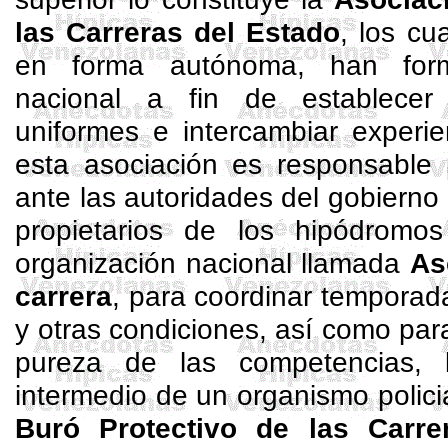
las Carreras del Estado
, los cu
en forma autónoma, han for
nacional a fin de establecer
uniformes e intercambiar experie
esta asociación es responsable 
ante las autoridades del gobierno 
propietarios de los hipódromo
organización nacional llamada
As
carrera
, para coordinar temporad
y otras condiciones, así como para
pureza de las competencias, 
intermedio de un organismo polic
Buró
Protectivo
de las Carre