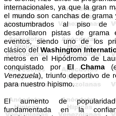
internacionales, ya que la gran m
el mundo son canchas de grama y
acostumbrados al piso de t
desarrollaron pistas de grama 
eventos, siendo uno de los pr
clásico del
Washington Internati
metros en el Hipódromo de Laur
conquistado por
El Chama
(
Venezuela
), triunfo deportivo de 
para nuestro hipismo.
El aumento de popularidad
fundamentada en la confia