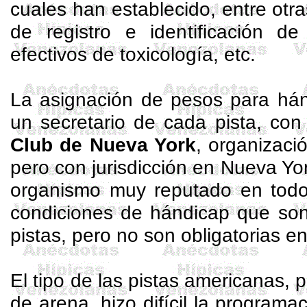
cuales han establecido, entre otra
de registro e identificación de
efectivos de toxicología, etc.
La asignación de pesos para hán
un secretario de cada pista, co
Club de Nueva York
, organizació
pero con jurisdicción en Nueva Yo
organismo muy reputado en todo
condiciones de hándicap que so
pistas, pero no son obligatorias e
El tipo de las pistas americanas, 
de arena, hizo difícil la programa