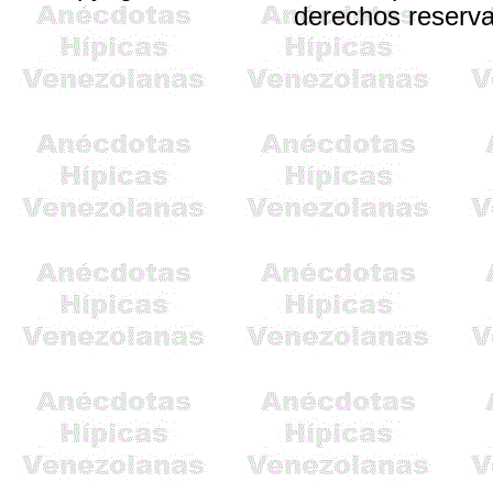
derechos reserv