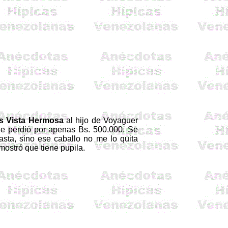
s Vista Hermosa
al hijo de
Voyaguer
e perdió por apenas Bs. 500.000. Se
asta, sino ese caballo no me lo quita
mostró que tiene pupila.