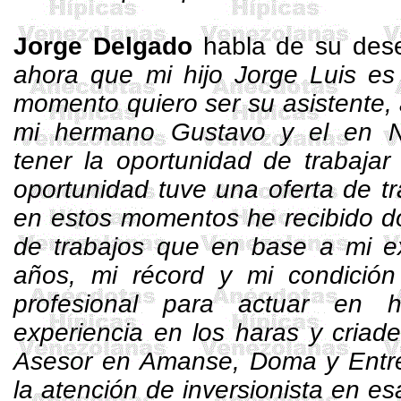
Jorge Delgado
habla de su deseo
ahora que mi hijo Jorge Luis es
momento quiero ser su asistente,
mi hermano Gustavo y el en No
tener la oportunidad de trabajar
oportunidad tuve una oferta de t
en estos momentos he recibido do
de trabajos que en base a mi ex
años, mi récord y mi condición
profesional para actuar en 
experiencia en los haras y criad
Asesor en Amanse, Doma y Entr
la atención de inversionista en e