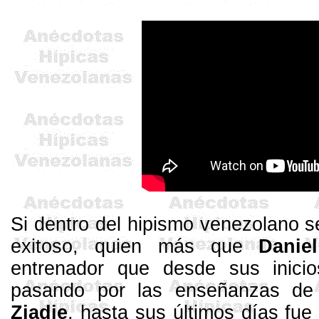
Si dentro del hipismo venezolano 
exitoso, quien más que
Danie
entrenador que desde sus inici
pasando por las enseñanzas d
Ziadie
, hasta sus últimos días fue