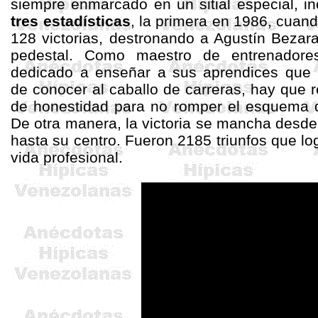
siempre enmarcado en un sitial especial, i
tres estadísticas
, la primera
en 1986, cuand
128 victorias, destronando a Agustín
Bezar
pedestal
. Como maestro de entrenadore
dedicado a enseñar a sus aprendices que 
de conocer al caballo de carreras, hay que r
de honestidad para no romper el esquema d
De otra manera, la victoria se mancha desde
hasta su centro. Fueron 2185 triunfos que lo
vida profesional.