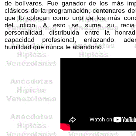
de bolívares.
Fue ganador de los más imp
clásicos de la programación, centenares de
que lo colocan como uno de los más con
del oficio. A esto se suma su recia
personalidad, distribuida entre la honra
capacidad profesional, enlazando, ad
humildad que nunca le abandonó
.