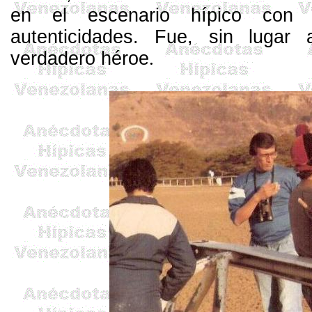
en el escenario hípico con
autenticidades. Fue, sin lugar
verdadero héroe
.