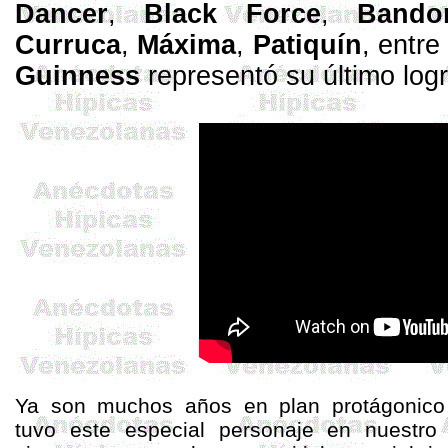
Dancer
,
Black Force
,
Bando
Curruca
,
Máxima
,
Patiquín
,
entre
Guinness
representó su último logr
Ya son muchos años en plan
protágonico
tuvo este especial personaje en nuestro 