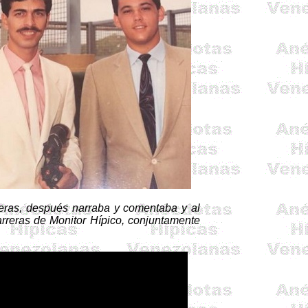
reras, después narraba y comentaba y al
carreras de Monitor Hípico, conjuntamente