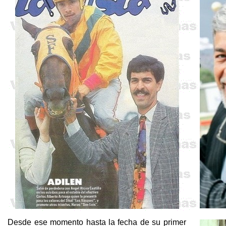
Desde ese momento hasta la fecha de su primer