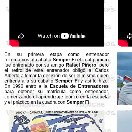
En su primera etapa como entrenador
recordamos al caballo
Semper Fi
el cual primero
fue entrenado por su amigo
Rafael Piñero
, pero
el retiro de este entrenador obligó a Carlos
Alberto a tomar la decisión de ser el mismo quien
entrenara a su caballo
Semper Fi
y así lo hizo.
En 1990 entró a la
Escuela de Entrenadores
para obtener su matrícula como entrenador,
comenzando el aprendizaje teórico en la escuela
y el práctico en la cuadra con
Semper Fi
.