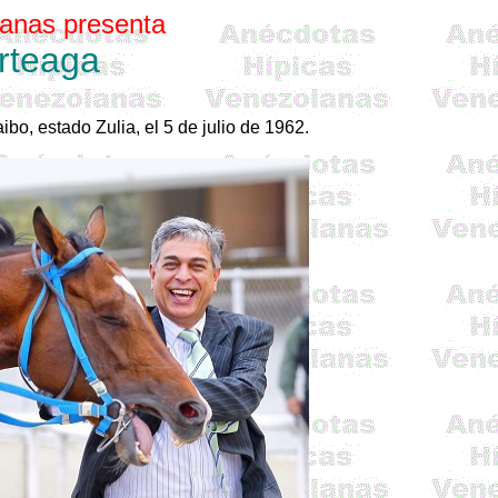
anas presenta
Arteaga
bo, estado Zulia, el 5 de julio de 1962.