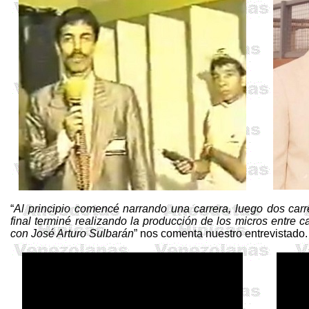
“
Al principio comencé narrando una carrera, luego dos car
final terminé realizando la producción de los micros entre 
con José Arturo
Sulbarán
” nos comenta nuestro entrevistado.