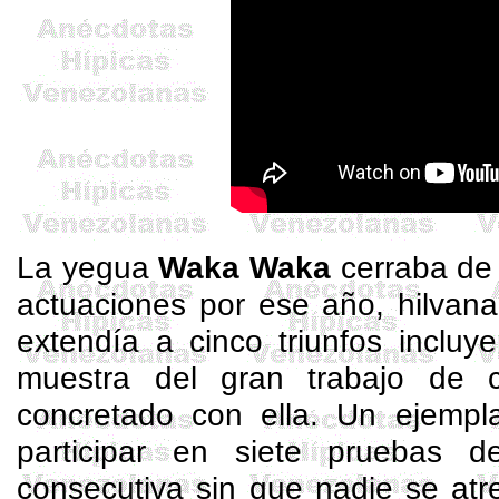
La yegua
Waka
Waka
cerraba de
actuaciones por ese año, hilvan
extendía a cinco triunfos incluy
muestra del gran trabajo de 
concretado con ella. Un ejempla
participar en siete pruebas 
consecutiva sin que nadie se atre