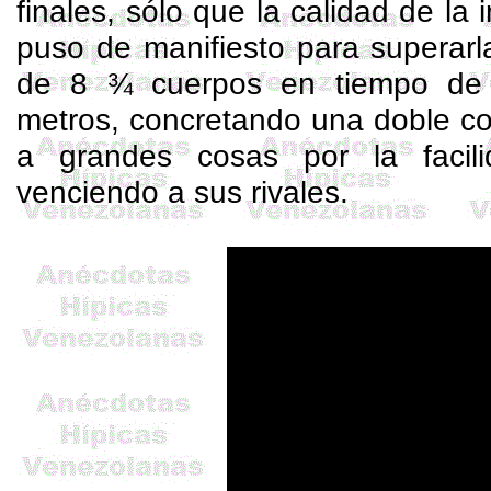
finales, sólo que la calidad de la
puso de manifiesto para superarla
de 8 ¾ cuerpos en tiempo de 
metros, concretando una doble c
a grandes cosas por la facil
venciendo a sus rivales.