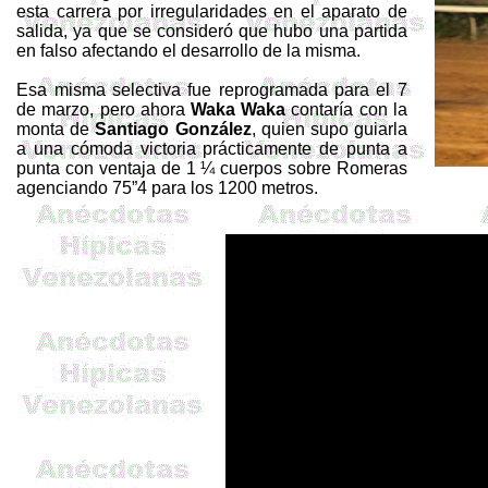
esta carrera por irregularidades en el aparato de
salida, ya que se consideró que hubo una partida
en falso afectando el desarrollo de la misma.
Esa misma selectiva fue reprogramada para el 7
de marzo, pero ahora
Waka
Waka
contaría con la
monta de
Santiago González
, quien supo guiarla
a una cómoda victoria prácticamente de punta a
punta con ventaja de 1 ¼ cuerpos sobre Romeras
agenciando 75”4 para los 1200 metros.