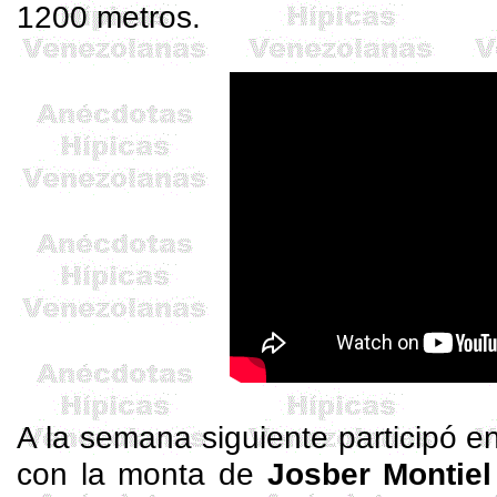
1200 metros.
A la semana siguiente participó 
con la monta de
Josber
Montiel