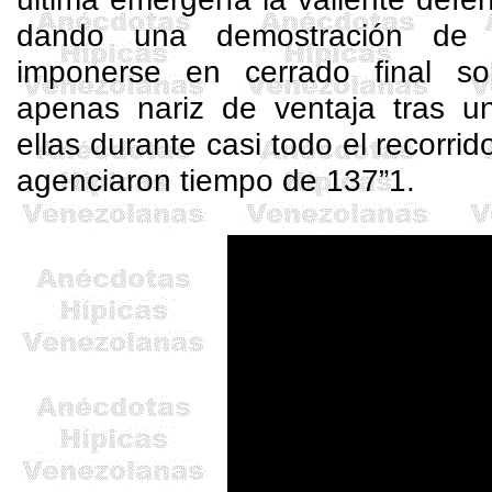
dando una demostración de 
imponerse en cerrado final s
apenas nariz de ventaja tras un
ellas durante casi todo el recorrid
agenciaron tiempo de 137”1.