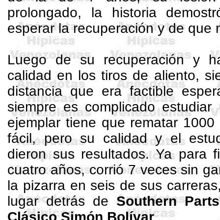
prolongado, la historia demost
esperar la recuperación y de que
Luego de su recuperación y h
calidad en los tiros de aliento, s
distancia que era factible esper
siempre es complicado estudiar 
ejemplar tiene que rematar 1000
fácil, pero su calidad y el est
dieron sus resultados. Ya para 
cuatro años, corrió 7 veces sin ga
la pizarra en seis de sus carreras
lugar detrás de
Southern
Parts
Clásico Simón Bolívar
.