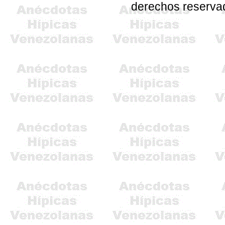
derechos reserva