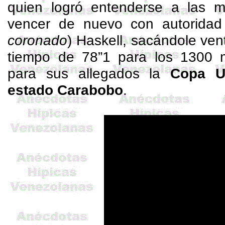
quien logró entenderse a las mi
vencer de nuevo con autoridad 
coronado
)
Haskell
, sacándole ven
tiempo de 78”1 para los 1300 
para sus allegados la
Copa U
estado Carabobo
.