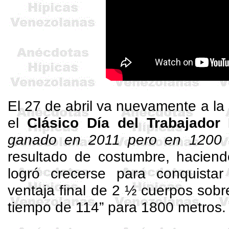
El 27 de abril va nuevamente a la 
el
Clásico Día del Trabajador 
ganado en 2011 pero en 1200 
resultado de costumbre, haciend
logró crecerse para conquista
ventaja final de 2 ½ cuerpos sob
tiempo de 114” para 1800 metros.