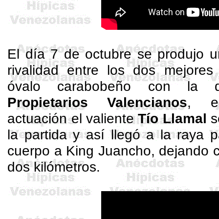
El día 7 de octubre se produjo u
rivalidad entre los dos mejores
óvalo carabobeño con la 
Propietarios Valencianos
, e
actuación el valiente
Tío
Llamal
s
la partida y así llegó a la raya
cuerpo a King Juancho, dejando c
dos kilómetros.