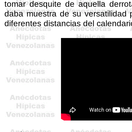
tomar desquite de aquella derro
daba muestra de su versatilidad 
diferentes distancias del calendari