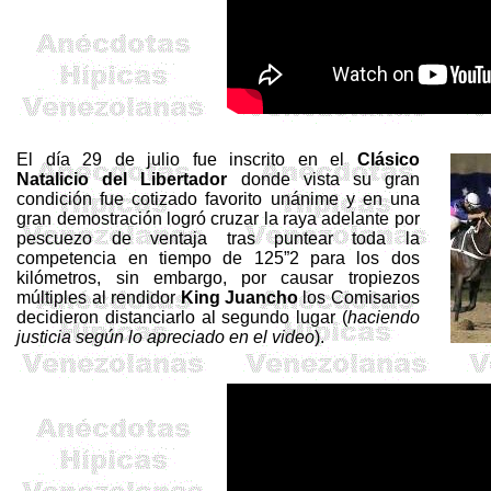
El día 29 de julio fue inscrito en el
Clásico
Natalicio del Libertador
donde vista su gran
condición fue cotizado favorito unánime y en una
gran demostración logró cruzar la raya adelante por
pescuezo de ventaja tras puntear toda la
competencia en tiempo de 125”2 para los dos
kilómetros, sin embargo, por causar tropiezos
múltiples al rendidor
King Juancho
los Comisarios
decidieron distanciarlo al segundo lugar (
haciendo
justicia según lo apreciado en el video
).