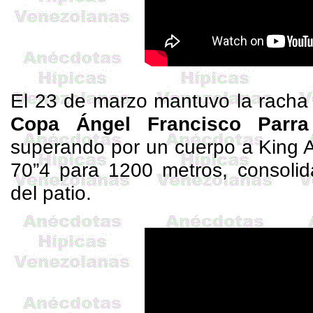
El 23 de marzo mantuvo la racha tr
Copa Ángel Francisco Parra
superando por un cuerpo a King
70”4 para 1200 metros, consol
del patio.