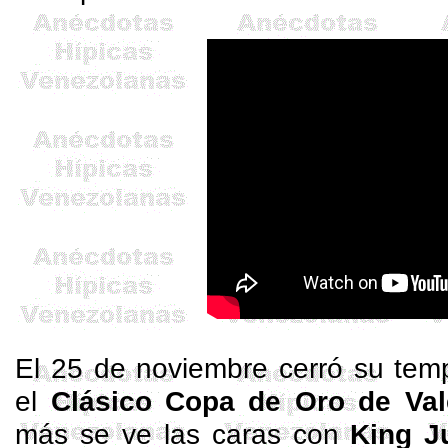
El 25 de noviembre cerró su tem
el
Clásico Copa de Oro de Val
más se ve las caras con
King J