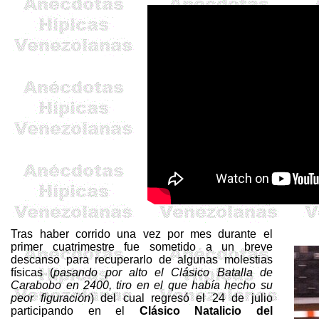
Tras haber corrido una vez por mes durante el
primer cuatrimestre fue sometido a un breve
descanso para recuperarlo de algunas molestias
físicas (
pasando por alto el Clásico Batalla de
Carabobo en 2400, tiro en el que había hecho su
peor figuración
) del cual regresó el 24 de julio
participando en el
Clásico Natalicio del