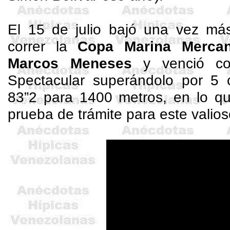
El 15 de julio bajó una vez más
correr la
Copa Marina Mercan
Marcos Meneses
y venció co
Spectacular
superándolo por 5 
83”2 para 1400 metros, en lo qu
prueba de trámite para este valios