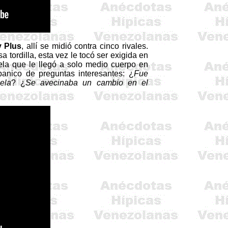
 Plus
, allí se midió contra cinco rivales.
 tordilla, esta vez le tocó ser exigida en
iela que le llegó a solo medio cuerpo en
banico de preguntas interesantes: ¿
Fue
ela
? ¿
Se avecinaba un cambio en el