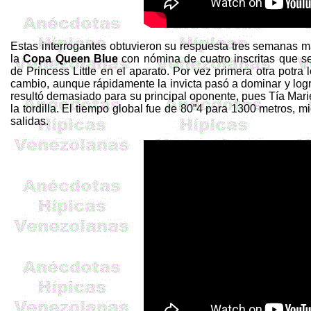
Estas interrogantes obtuvieron su respuesta tres semanas m
la
Copa Queen Blue
con nómina de cuatro inscritas que se 
de
Princess
Little en el aparato. Por vez primera otra potra 
cambio, aunque rápidamente la invicta pasó a dominar y log
resultó demasiado para su principal oponente, pues Tía Mariel
la tordilla. El tiempo global fue de 80”4 para 1300 metros, mi
salidas.