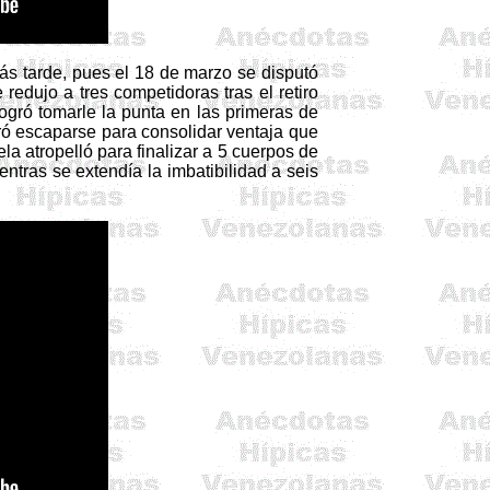
ás tarde, pues el 18 de marzo se disputó
redujo a tres competidoras tras el retiro
logró tomarle la punta en las primeras de
ró escaparse para consolidar ventaja que
a atropelló para finalizar a 5 cuerpos de
entras se extendía la imbatibilidad a seis