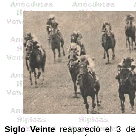
Siglo Veinte
reapareció el 3 de