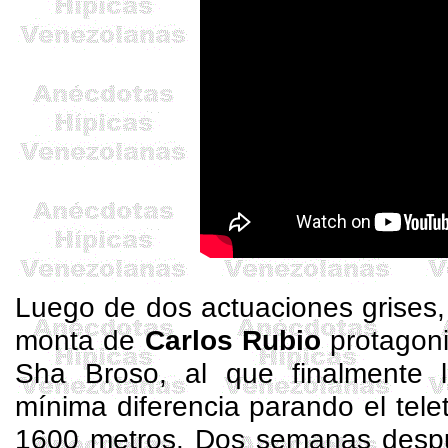
Luego de dos actuaciones grises,
monta de
Carlos Rubio
protagoni
Sha
Broso
, al que finalmente 
mínima diferencia parando el
tele
1600 metros. Dos semanas despué