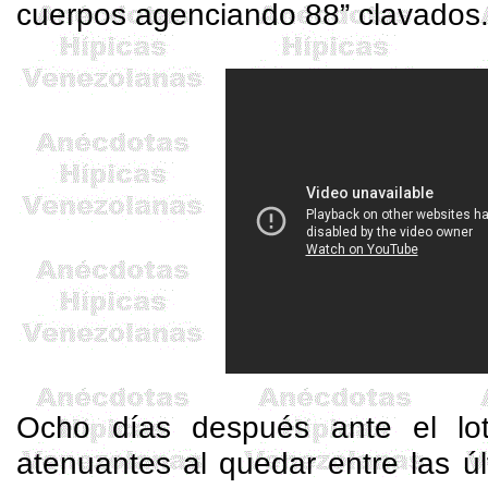
cuerpos agenciando 88” clavados
Ocho días después ante el lo
atenuantes al quedar entre las ú