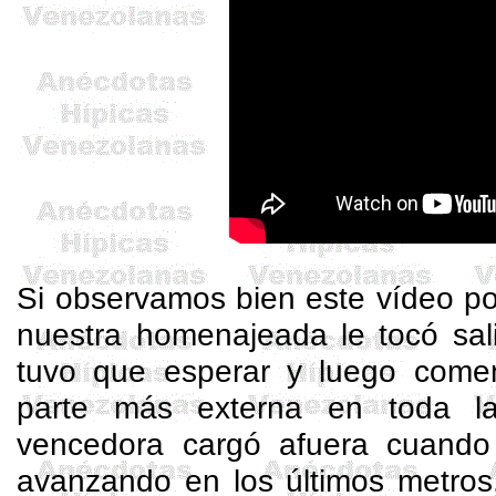
Si observamos bien este vídeo p
nuestra homenajeada le tocó sali
tuvo que esperar y luego come
parte más externa en toda l
vencedora cargó afuera cuando
avanzando en los últimos metros,