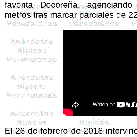
favorita
Docoreña
, agenciando
metros tras marcar parciales de 22
El 26 de febrero de 2018 intervin