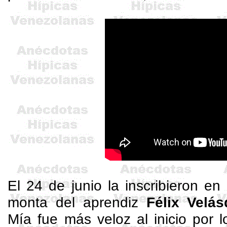
El 24 de junio la inscribieron en
monta del aprendiz
Félix Velá
Mía fue más veloz al inicio por 