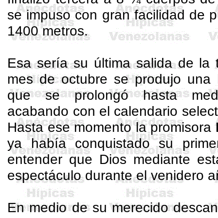
se impuso con gran facilidad de p
1400 metros.
Esa sería su última salida de la
mes de octubre se produjo una h
que se prolongó hasta medi
acabando con el calendario selecti
Hasta ese momento la promisora
ya había conquistado su prime
entender que Dios mediante esta
espectáculo durante el venidero a
En medio de su merecido descan