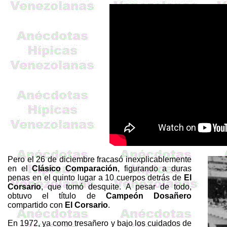
Pero el 26 de diciembre fracasó inexplicablemente
en el
Clásico Comparación
, figurando a duras
penas en el quinto lugar a 10 cuerpos detrás de
El
Corsario
, que tomó desquite. A pesar de todo,
obtuvo el título de
Campeón Dosañero
compartido con
El Corsario
.
En 1972, ya como
tresañero
y bajo los cuidados de