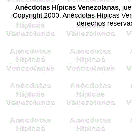
Anécdotas Hípicas Venezolanas
, ju
Copyright 2000, Anécdotas Hípicas V
derechos reserva