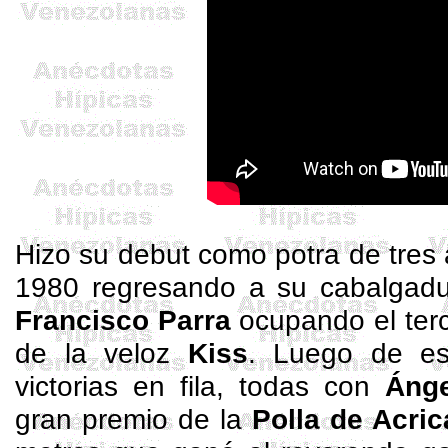
Hizo su debut como potra de tres
1980 regresando a su cabalgadu
Francisco Parra
ocupando el terc
de la veloz
Kiss
. Luego de esa
victorias en fila, todas con
Ánge
gran premio de la
Polla de Acric