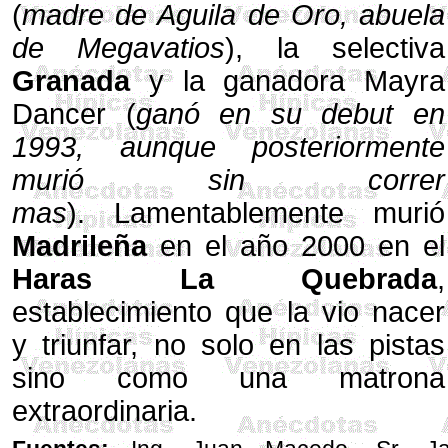
(
madre de Aguila de Oro, abuela
de Megavatios
), la selectiva
Granada
y la ganadora Mayra
Dancer (
ganó en su debut en
1993, aunque posteriormente
murió sin correr
mas
). Lamentablemente murió
Madrileña
en el año 2000 en el
Haras La Quebrada
,
establecimiento que la vio nacer
y triunfar, no solo en las pistas
sino como una matrona
extraordinaria.