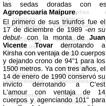
las sedas doradas con est
Agropecuaria Maipure
.
El primero de sus triunfos fue el
17 de diciembre de 1989 -
en su
debut
- con la monta de
Juan
Vicente Tovar
derrotando a
Kirsha con ventaja de 10 cuerpos
y dejando crono de 94"1 para los
1500 metros. Ya con tres años, el
14 de enero de 1990 conservó su
invicto derrotando a C'est
L'amour con ventaja de 14
cuerpos y agenciando 101" para