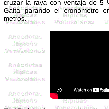
cruzar la raya con ventaja de 5
Gaita parando el cronómetro e
metros.