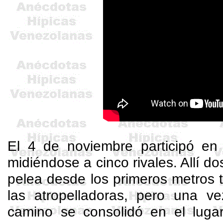
El 4 de noviembre participó en
midiéndose a cinco rivales. Allí d
pelea desde los primeros metros 
las atropelladoras, pero una v
camino se consolidó en el luga