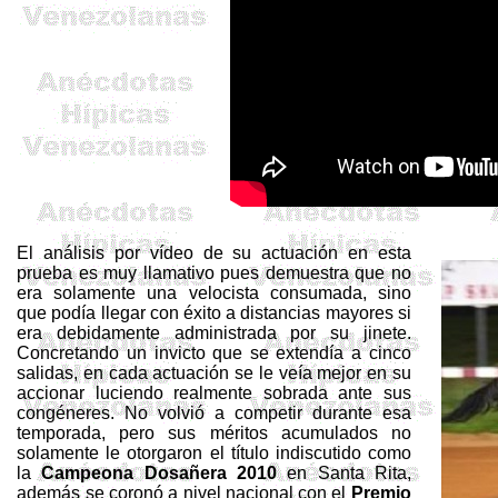
El análisis por vídeo de su actuación en esta
prueba es muy llamativo pues demuestra que no
era solamente una velocista consumada, sino
que podía llegar con éxito a distancias mayores si
era debidamente administrada por su jinete.
Concretando un invicto que se extendía a cinco
salidas, en cada actuación se le veía mejor en su
accionar luciendo realmente sobrada ante sus
congéneres. No volvió a competir durante esa
temporada, pero sus méritos acumulados no
solamente le otorgaron el título indiscutido como
la
Campeona Dosañera 2010
en Santa Rita,
además se coronó a nivel nacional con el
Premio