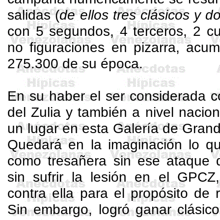
salidas (
de ellos tres clásicos y 
con 5 segundos, 4 terceros, 2 cu
no figuraciones en pizarra, acu
275.300 de su época.
En su haber el ser considerada 
del Zulia y también a nivel nacion
un lugar en esta Galería de Grand
Quedará en la imaginación lo q
como
tresañera
sin ese ataque 
sin sufrir la lesión en el GPCZ
contra ella para el propósito de
Sin embargo, logró ganar clásico