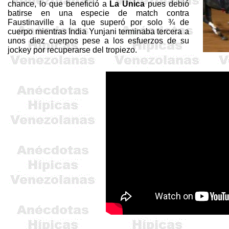
chance, lo que benefició a
La Única
pues debió
batirse en una especie de match contra
Faustinaville
a la que superó por solo ¾ de
cuerpo mientras India
Yunjani
terminaba tercera a
unos diez cuerpos pese a los esfuerzos de su
jockey por recuperarse del tropiezo.