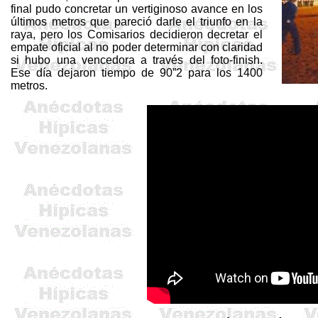
final pudo concretar un vertiginoso avance en los
últimos metros que pareció darle el triunfo en la
raya, pero los Comisarios decidieron decretar el
empate oficial al no poder determinar con claridad
si hubo una vencedora a través
del foto
-
finish
.
Ese día dejaron tiempo de 90”2 para los 1400
metros.