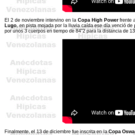
El 2 de noviembre intervino en la
Copa High
Power
frente 
Lugo
, en pista mojada por la lluvia caída ese día venció d
por unos 3 cuerpos en tiempo de 84”2 para la distancia de 1
Finalmente, el 13 de diciembre fue inscrita en la
Copa Oswa