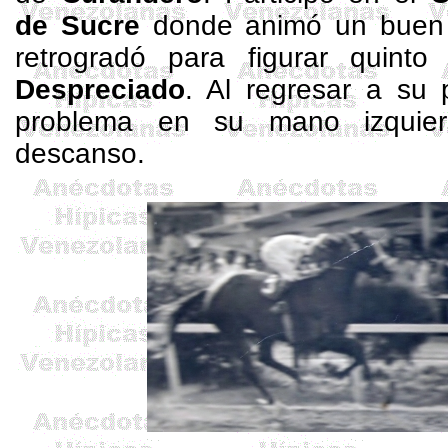
de Sucre
donde animó un buen tr
retrogradó para figurar quin
Despreciado
. Al regresar a su
problema en su mano izquier
descanso.