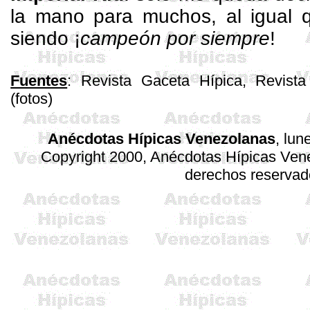
la mano para muchos, al igual 
siendo ¡
campeón por siempre
!
Fuentes
: Revista Gaceta Hípica, Revista
(fotos)
Anécdotas Hípicas Venezolanas
, lun
Copyright 2000, Anécdotas Hípicas Ve
derechos reservad