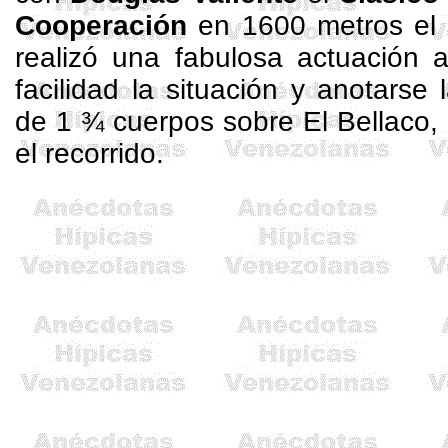
Cooperación
en
1600 metros
el 
realizó una fabulosa actuación 
facilidad la situación y anotarse 
de 1 ¾ cuerpos sobre El Bellaco,
el recorrido.