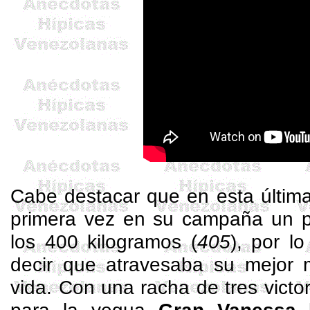
Cabe destacar que en esta última
primera vez en su campaña un pe
los 400 kilogramos (
405
), por l
decir que atravesaba su mejor 
vida. Con una racha de tres victor