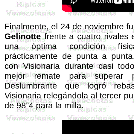
Finalmente, el 24 de noviembre fue
Gelinotte
frente a cuatro rivales
una óptima condición físi
prácticamente de punta a punta
con Visionaria durante casi todo
mejor remate para superar
Deslumbrante que logró reb
Visionaria relegándola al tercer p
de 98”4 para la milla.