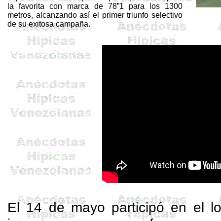
la favorita con marca de 78”1 para los 1300
metros, alcanzando así el primer triunfo selectivo
de su exitosa campaña.
El 14 de mayo participó en el l