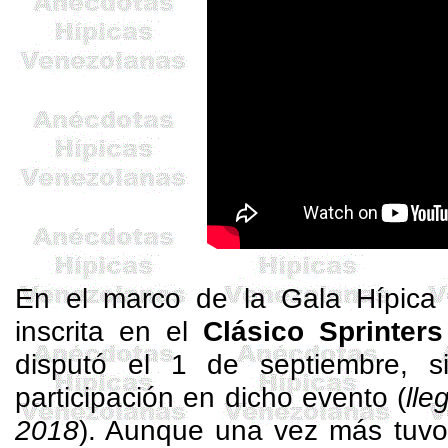
En el marco de la Gala Hípica
inscrita en el
Clásico Sprinter
disputó el 1 de septiembre, s
participación en dicho evento (
lle
2018
). Aunque una vez más tuvo