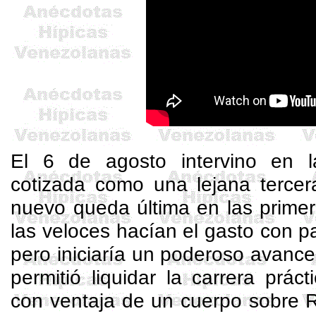
El 6 de agosto intervino en
cotizada como una lejana tercera
nuevo queda última en las prime
las veloces hacían el gasto con pa
pero iniciaría un poderoso avance 
permitió liquidar la carrera prá
con ventaja de un cuerpo sobre