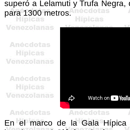
superó a
Lelamuti
y Trufa Negra,
para 1300 metros.
En el marco de la Gala Hípica