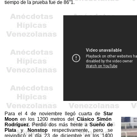
tiempo de la prueba fue de 86”1.
Para el 4 de noviembre llegó cuarta de
Star
Moon
en los 1200 metros del
Clásico Simón
Rodríguez
. Perdió dos más frente a
Sueño de
Plata
y
Nonstop
respectivamente, pero se
reivindicó el día 23 de diciembre en los 1400