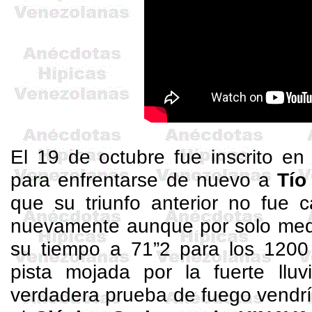
El 19 de octubre fue inscrito e
para enfrentarse de nuevo a
Tí
que su triunfo anterior no fue c
nuevamente aunque por solo med
su tiempo a 71”2 para los 1200
pista mojada por la fuerte llu
verdadera prueba de fuego vendrí