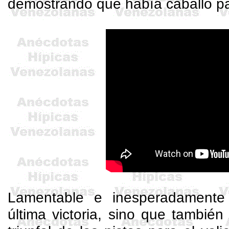
demostrando que había caballo pa
Lamentable e inesperadamente
última victoria, sino que tambié