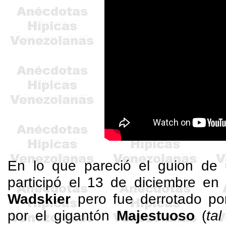
En lo que pareció el guion de 
participó el 13 de diciembre en
Wadskier
pero fue derrotado po
por el gigantón
Majestuoso
(
ta