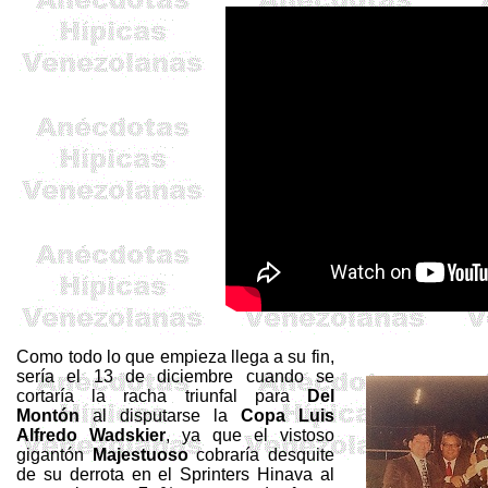
Como todo lo que empieza llega a su fin,
sería el 13 de diciembre cuando se
cortaría la racha triunfal para
Del
Montón
al disputarse la
Copa Luis
Alfredo
Wadskier
, ya que el vistoso
gigantón
Majestuoso
cobraría desquite
de su derrota en el
Sprinters
Hinava
al