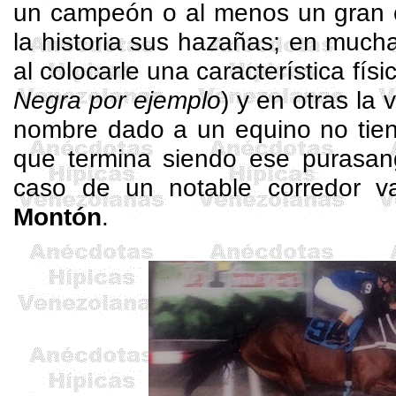
un campeón o al menos un gran c
la historia sus hazañas; en much
al colocarle una característica físic
Negra por ejemplo
) y en otras la
nombre dado a un equino no tien
que termina siendo ese purasang
caso de un notable corredor v
Montón
.