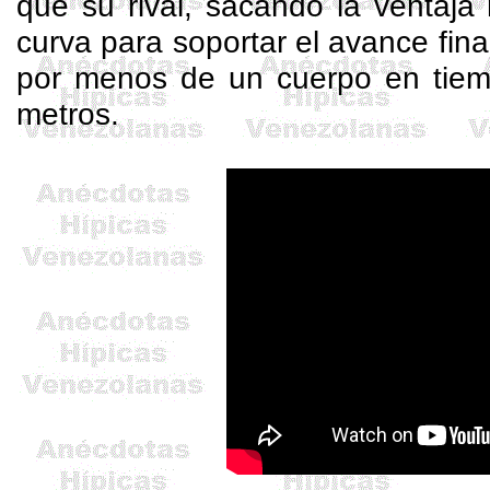
que su rival, sacando la ventaja 
curva para soportar el avance final
por menos de un cuerpo en tie
metros.