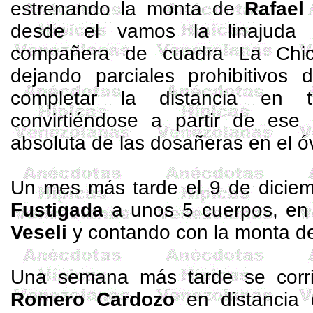
estrenando la monta de
Rafael
desde el vamos la linajuda
compañera de cuadra
La Chic
dejando parciales prohibitivos
completar la distancia en
convirtiéndose a partir de ese 
absoluta de las dosañeras en el 
Un mes más tarde el 9 de dicie
Fustigada
a unos 5 cuerpos, en
Veseli
y contando con la monta 
Una semana más tarde se cor
Romero Cardozo
en distancia