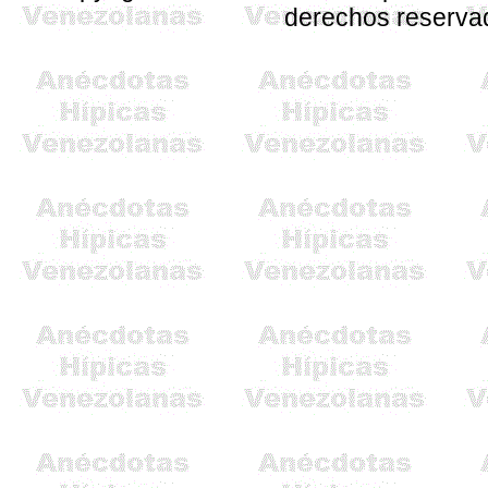
derechos reserva