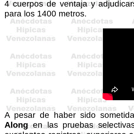
4 cuerpos de ventaja y adjudica
para los 1400 metros.
A pesar de haber sido sometida
Along
en las pruebas selectiva