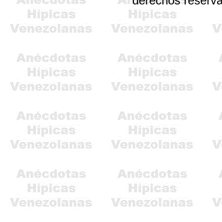
derechos reserv