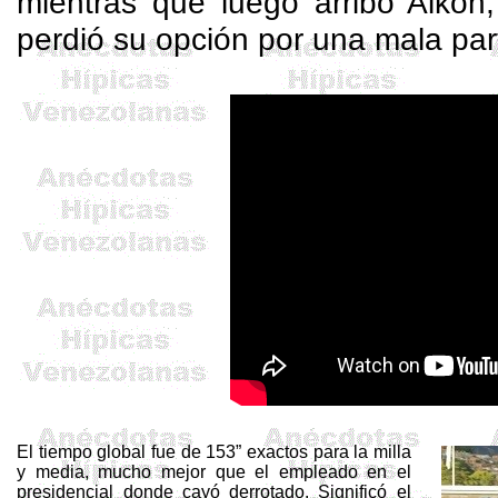
mientras que luego arribó
Aikon
perdió su opción por una mala par
El tiempo global fue de 153” exactos para la milla
y media, mucho mejor que el empleado en el
presidencial donde cayó derrotado. Significó el