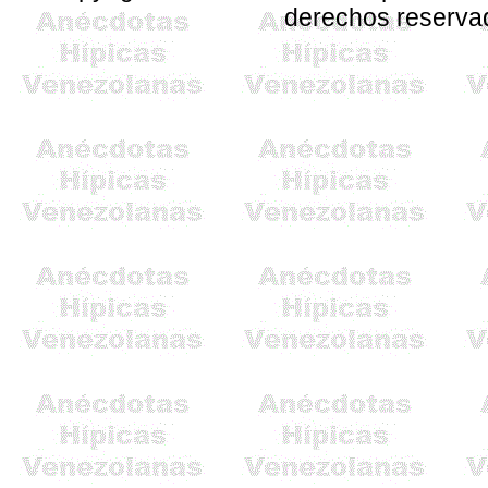
derechos reserva