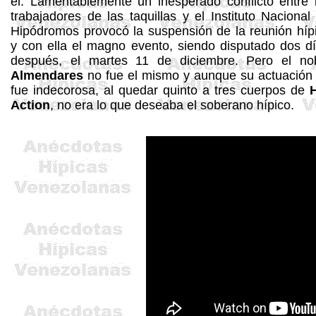
él. Lamentablemente un inesperado
conflicto entre 
trabajadores de las taquillas y el Instituto Nacional
Hipódromos provocó la suspensión de la reunión híp
y con ella el magno evento, siendo disputado dos d
después, el martes 11 de diciembre. Pero el no
Almendares
no fue el mismo y aunque su actuación
fue indecorosa, al quedar quinto a tres cuerpos de
Action
, no era lo que deseaba el soberano hípico.