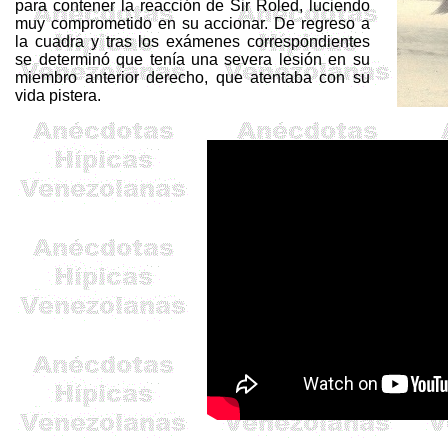
para contener la reacción de Sir
Roled
, luciendo
muy comprometido en su accionar. De regreso a
la cuadra y tras los exámenes correspondientes
se determinó que tenía una severa lesión en su
miembro anterior derecho, que atentaba con su
vida pistera.